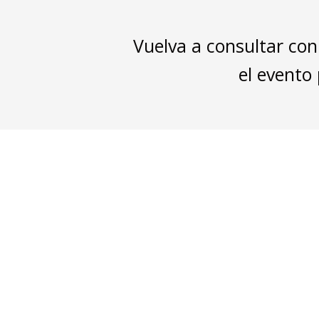
Vuelva a consultar con
el evento