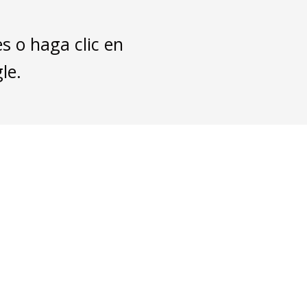
s o haga clic en
le.