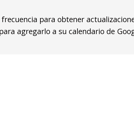
 frecuencia para obtener actualizacione
 para agregarlo a su calendario de Goog